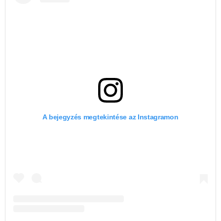
A bejegyzés megtekintése az Instagramon