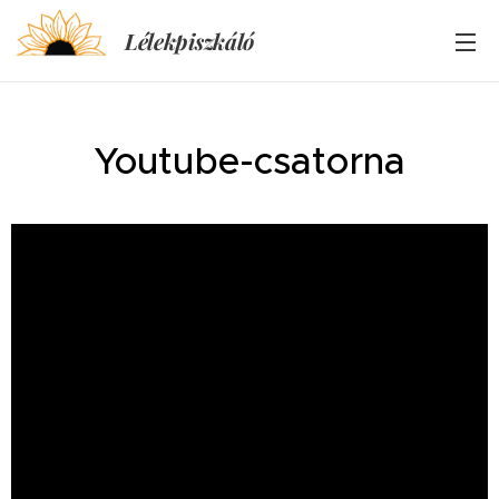
Lélekpiszkáló
Youtube-csatorna