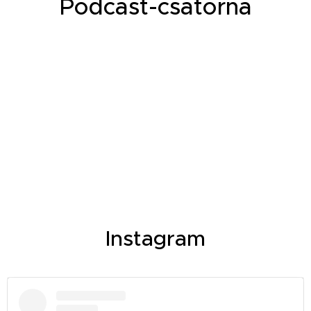
Podcast-csatorna
Instagram